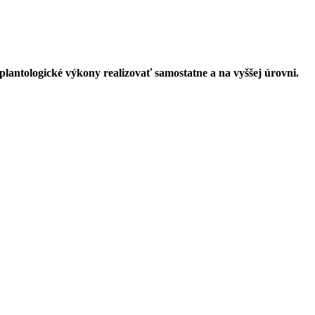
lantologické výkony realizovať samostatne a na vyššej úrovni.