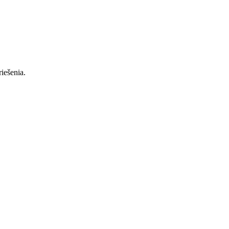
iešenia.